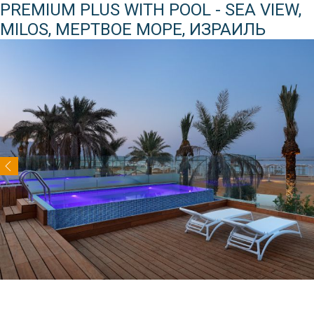
PREMIUM PLUS WITH POOL - SEA VIEW,
MILOS, МЕРТВОЕ МОРЕ, ИЗРАИЛЬ