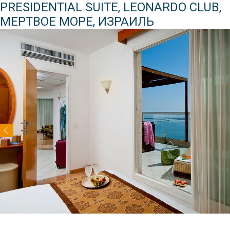
PRESIDENTIAL SUITE, LEONARDO CLUB,
МЕРТВОЕ МОРЕ, ИЗРАИЛЬ