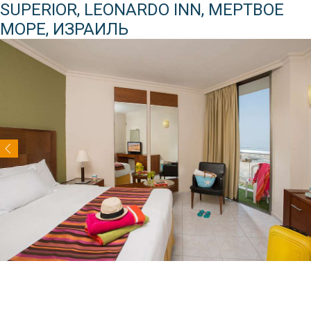
SUPERIOR, LEONARDO INN, МЕРТВОЕ
МОРЕ, ИЗРАИЛЬ