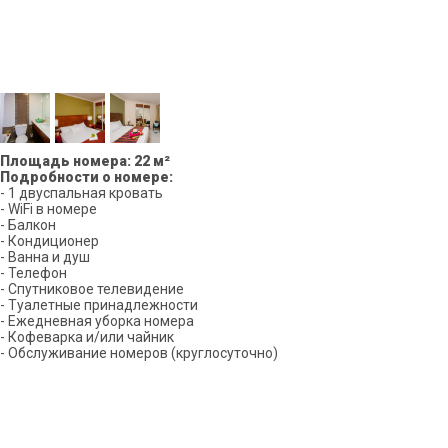
Площадь номера: 22 м²
Подробности о номере:
- 1 двуспальная кровать
- WiFi в номере
- Балкон
- Кондиционер
- Ванна и душ
- Телефон
- Спутниковое телевидение
- Туалетные принадлежности
- Ежедневная уборка номера
- Кофеварка и/или чайник
- Обслуживание номеров (круглосуточно)