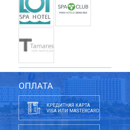
ОПЛАТА
КРЕДИТНАЯ КАРТА
VISA ИЛИ MASTERCARD