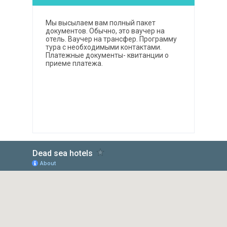
Мы высылаем вам полный пакет
документов. Обычно, это ваучер на
отель. Ваучер на трансфер. Программу
тура с необходимыми контактами.
Платежные документы- квитанции о
приеме платежа.