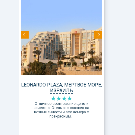
LEONARDO PLAZA, МЕРТВОЕ МОРЕ,
ИЗРАИЛЬ
Отличное соотношение цены и
качества. Отель расположен на
возвышенности и все номера с
прекрасным...