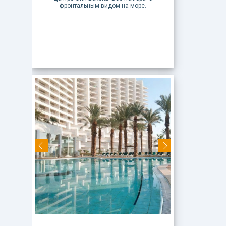
фронтальным видом на море.