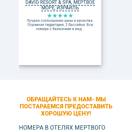
DAVID RESORT & SPA, МЕРТВОЕ
МОРЕ, ИЗРАИЛЬ
Лучшее соотношение цены и качества.
Огромная территория, 2 бассейна. Все
номера с балконами и вид...
ОБРАЩАЙТЕСЬ К НАМ- МЫ
ПОСТАРАЕМСЯ ПРЕДОСТАВИТЬ
ХОРОШУЮ ЦЕНУ!
НОМЕРА В ОТЕЛЯХ МЕРТВОГО