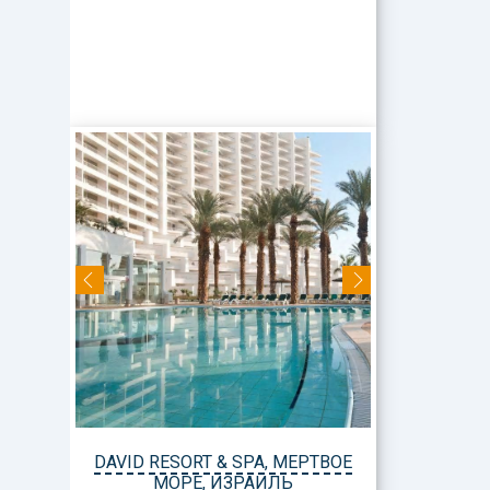
DAVID RESORT & SPA, МЕРТВОЕ
МОРЕ, ИЗРАИЛЬ