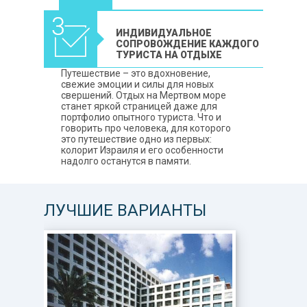
ИНДИВИДУАЛЬНОЕ
СОПРОВОЖДЕНИЕ КАЖДОГО
ТУРИСТА НА ОТДЫХЕ
Путешествие – это вдохновение,
свежие эмоции и силы для новых
свершений. Отдых на Мертвом море
станет яркой страницей даже для
портфолио опытного туриста. Что и
говорить про человека, для которого
это путешествие одно из первых:
колорит Израиля и его особенности
надолго останутся в памяти.
ЛУЧШИЕ ВАРИАНТЫ