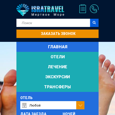
ЗАКАЗАТЬ ЗВОНОК
ГЛАВНАЯ
ОТЕЛИ
ЛЕЧЕНИЕ
ЭКСКУРСИИ
ТРАНСФЕРЫ
ОТЕЛЬ
ДАТА ЗАЕЗДА
НОЧЕЙ