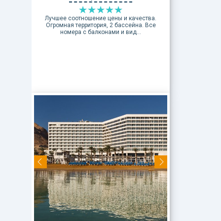
Лучшее соотношение цены и качества.
Огромная территория, 2 бассейна. Все
номера с балконами и вид...