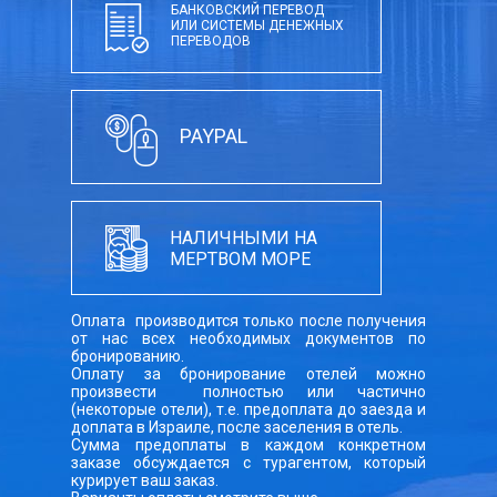
БАНКОВСКИЙ ПЕРЕВОД
ИЛИ СИСТЕМЫ ДЕНЕЖНЫХ
ПЕРЕВОДОВ
PAYPAL
НАЛИЧНЫМИ НА
МЕРТВОМ МОРЕ
Оплата производится только после получения
от нас всех необходимых документов по
бронированию.
Оплату за бронирование отелей можно
произвести полностью или частично
(некоторые отели), т.е. предоплата до заезда и
доплата в Израиле, после заселения в отель.
Сумма предоплаты в каждом конкретном
заказе обсуждается с турагентом, который
курирует ваш заказ.