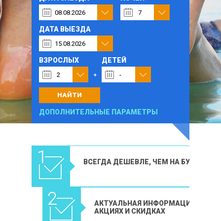
ДАТА ВЫЕЗДА
ВЗРОСЛЫХ
ДЕТЕЙ
НАЙТИ
ДОПОЛНИТЕЛЬНЫЕ ПАРАМЕТРЫ
ВСЕГДА ДЕШЕВЛЕ, ЧЕМ НА БУКИНГЕ
АКТУАЛЬНАЯ ИНФОРМАЦИЯ ОБ
АКЦИЯХ И СКИДКАХ