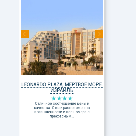
LEONARDO PLAZA, МЕРТВОЕ МОРЕ,
ИЗРАИЛЬ
Отличное соотношение цены и
качества. Отель расположен на
возвышенности и все номера с
прекрасным...