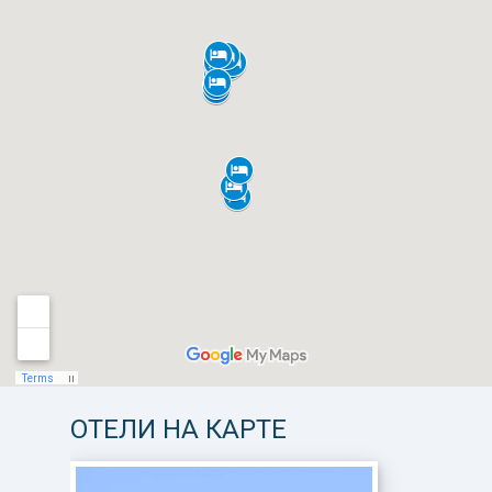
ОТЕЛИ НА КАРТЕ