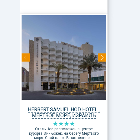
HERBERT SAMUEL HOD HOTEL ,
МЕРТВОЕ МОРЕ, ИЗРАИЛЬ
Отель Hod расположен в центре
курорта Эйн-Бокек, на берегу Мертвого
моря. Свой пляж. В настоящее ...