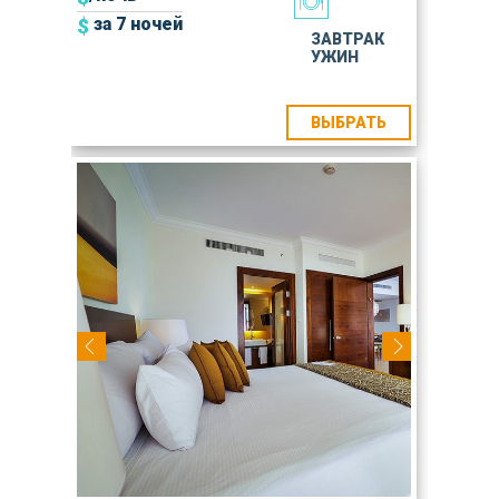
$
за 7 ночей
ЗАВТРАК
УЖИН
ВЫБРАТЬ