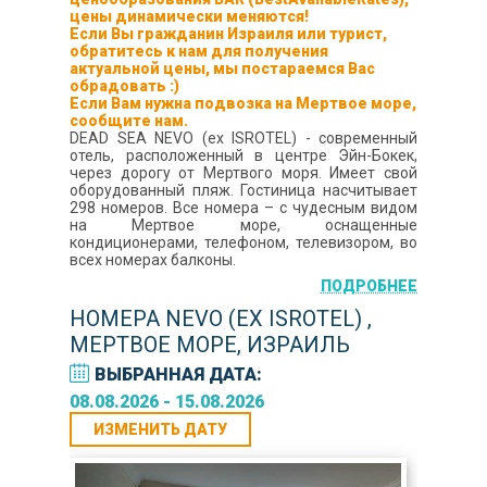
цены динамически меняются!
Если Вы гражданин Израиля или турист,
обратитесь к нам для получения
актуальной цены, мы постараемся Вас
обрадовать :)
Если Вам нужна подвозка на Мертвое море,
сообщите нам.
DEAD SEA NEVO (ex ISROTEL) - современный
отель, расположенный в центре Эйн-Бокек,
через дорогу от Мертвого моря. Имеет свой
оборудованный пляж. Гостиница насчитывает
298 номеров. Все номера – с чудесным видом
на Мертвое море, оснащенные
кондиционерами, телефоном, телевизором, во
всех номерах балконы.
ПОДРОБНЕЕ
НОМЕРА NEVO (EX ISROTEL) ,
МЕРТВОЕ МОРЕ, ИЗРАИЛЬ
ВЫБРАННАЯ ДАТА:
08.08.2026 - 15.08.2026
ИЗМЕНИТЬ ДАТУ