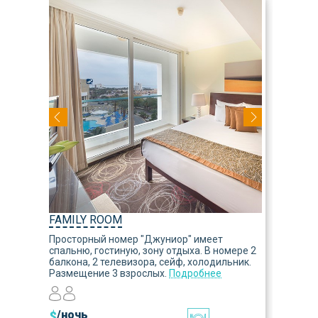
FAMILY ROOM
Просторный номер "Джуниор" имеет
спальню, гостиную, зону отдыха. В номере 2
балкона, 2 телевизора, сейф, холодильник.
Размещение 3 взрослых.
Подробнее
$
/ночь