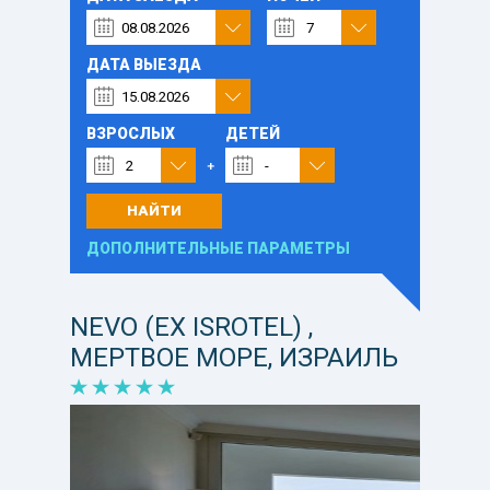
ДАТА ВЫЕЗДА
ВЗРОСЛЫХ
ДЕТЕЙ
НАЙТИ
ДОПОЛНИТЕЛЬНЫЕ ПАРАМЕТРЫ
NEVO (EX ISROTEL) ,
МЕРТВОЕ МОРЕ, ИЗРАИЛЬ