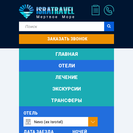
ЗАКАЗАТЬ ЗВОНОК
ГЛАВНАЯ
ОТЕЛИ
ЛЕЧЕНИЕ
ЭКСКУРСИИ
ТРАНСФЕРЫ
ОТЕЛЬ
ДАТА ЗАЕЗДА
НОЧЕЙ