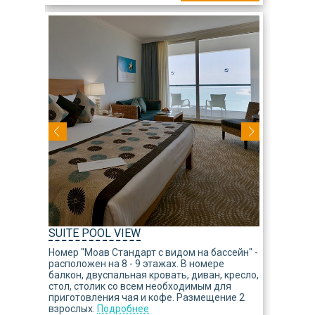
SUITE POOL VIEW
Номер "Моав Стандарт с видом на бассейн" -
расположен на 8 - 9 этажах. В номере
балкон, двуспальная кровать, диван, кресло,
стол, столик со всем необходимым для
приготовления чая и кофе. Размещение 2
взрослых.
Подробнее