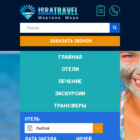
ЗАКАЗАТЬ ЗВОНОК
ГЛАВНАЯ
ОТЕЛИ
ЛЕЧЕНИЕ
ЭКСКУРСИИ
ТРАНСФЕРЫ
ОТЕЛЬ
ДАТА ЗАЕЗДА
НОЧЕЙ