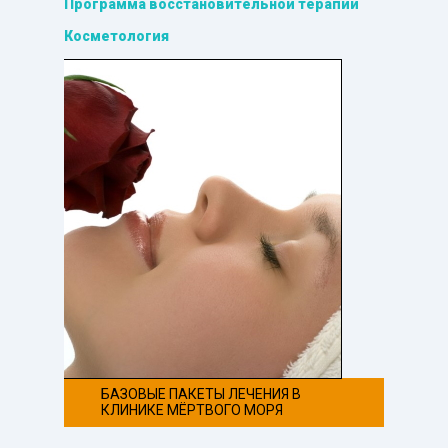
Программа восстановительной терапии
Косметология
БАЗОВЫЕ ПАКЕТЫ ЛЕЧЕНИЯ В
КЛИНИКЕ МЁРТВОГО МОРЯ