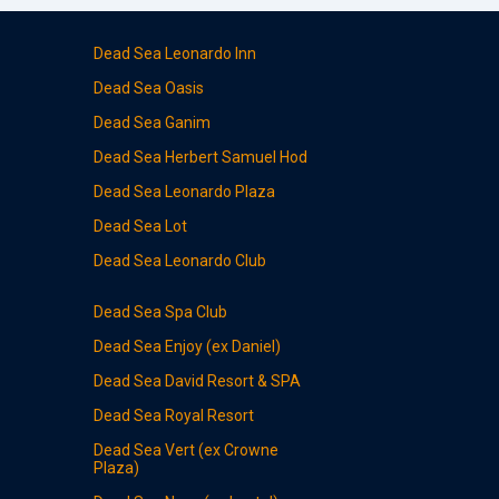
Dead Sea Leonardo Inn
Dead Sea
Oasis
Dead Sea
Ganim
Dead Sea
Herbert Samuel Hod
Dead Sea Leonardo
Plaza
Dead Sea
Lot
Dead Sea
Leonardo Club
Dead Sea
Spa Club
Dead Sea
Enjoy (ex Daniel)
Dead Sea
David Resort & SPA
Dead Sea
Royal Resort
Dead Sea
Vert (ex Crowne
Plaza)