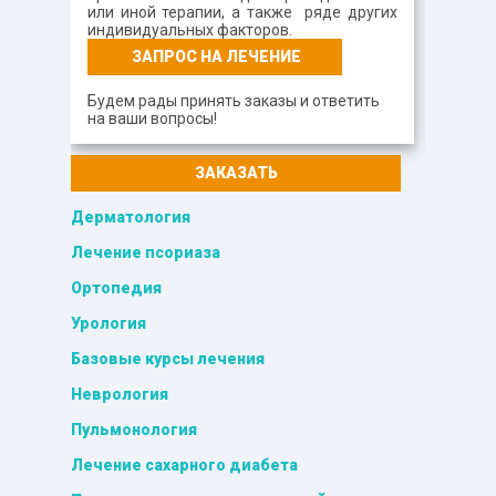
или иной терапии, а также ряде других
индивидуальных факторов.
ЗАПРОС НА ЛЕЧЕНИЕ
Будем рады принять заказы и ответить
на ваши вопросы!
ЗАКАЗАТЬ
Дерматология
Лечение псориаза
Ортопедия
Урология
Базовые курсы лечения
Неврология
Пульмонология
Лечение сахарного диабета